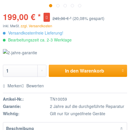
199,00 € *
249,00 € *
(20,08% gespart)
inkl. MwSt.
zzgl. Versandkosten
Versandkostenfreie Lieferung!
Bearbeitungszeit ca. 2-3 Werktage
In den
Warenkorb
Merken
Bewerten
Artikel-Nr.:
TN10059
Garantie:
2 Jahre auf die durchgeführte Reparatur
Wichtig:
Gilt nur für ungeöfnete Geräte
Beschreibung