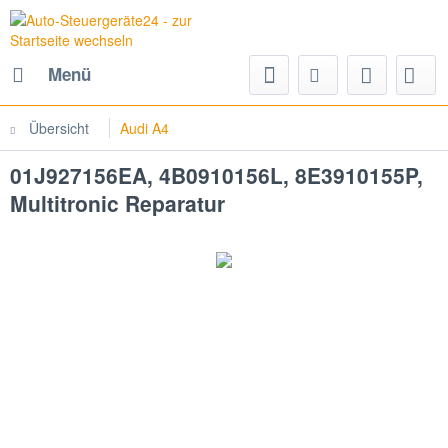
Menü
Übersicht
Audi A4
01J927156EA, 4B0910156L, 8E3910155P,
Multitronic Reparatur