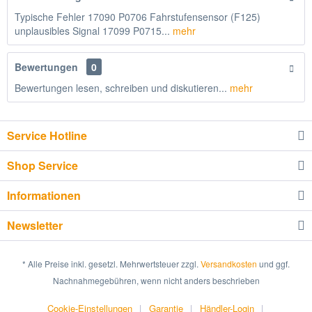
Typische Fehler 17090 P0706 Fahrstufensensor (F125)
unplausibles Signal 17099 P0715...
mehr
Bewertungen
0
Bewertungen lesen, schreiben und diskutieren...
mehr
Service Hotline
Shop Service
Informationen
Newsletter
* Alle Preise inkl. gesetzl. Mehrwertsteuer zzgl.
Versandkosten
und ggf.
Nachnahmegebühren, wenn nicht anders beschrieben
Cookie-Einstellungen
Garantie
Händler-Login