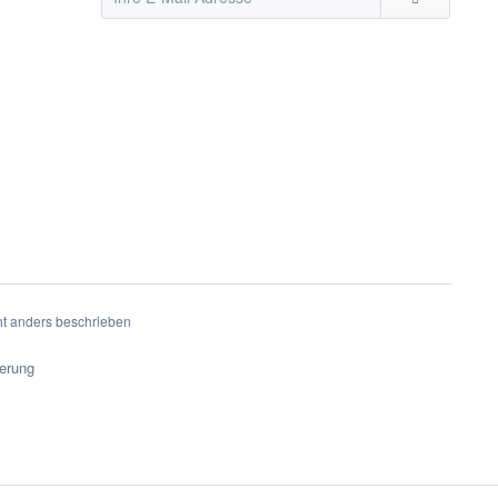
t anders beschrieben
ferung