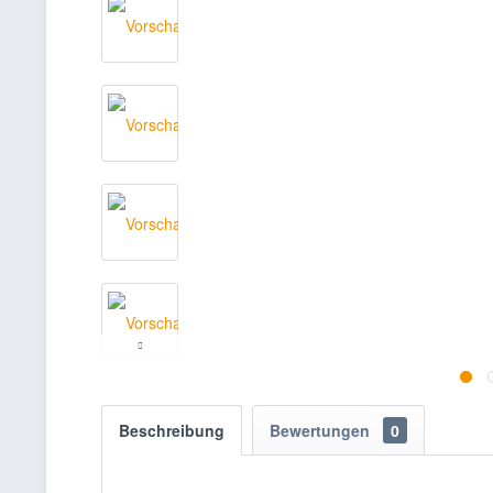
Beschreibung
Bewertungen
0