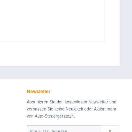
Newsletter
Abonnieren Sie den kostenlosen Newsletter und
verpassen Sie keine Neuigkeit oder Aktion mehr
von Auto-Steuergeräte24.