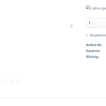
Vergleiche
Artikel-Nr.:
Garantie:
Wichtig: