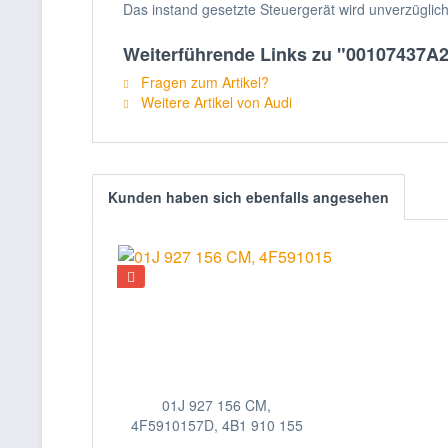
Das instand gesetzte Steuergerät wird unverzüglic
Weiterführende Links zu "00107437A2,
Fragen zum Artikel?
Weitere Artikel von Audi
Kunden haben sich ebenfalls angesehen
01J 927 156 CM,
4F5910157D, 4B1 910 155
E,...