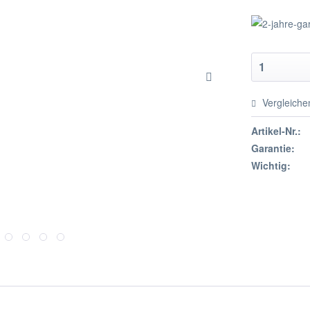
Vergleiche
Artikel-Nr.:
Garantie:
Wichtig: