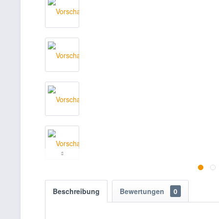
Beschreibung
Bewertungen
0