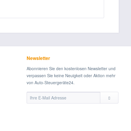
Newsletter
Abonnieren Sie den kostenlosen Newsletter und
verpassen Sie keine Neuigkeit oder Aktion mehr
von Auto-Steuergeräte24.