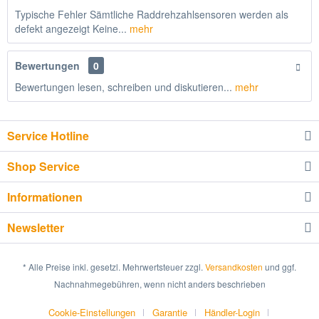
Typische Fehler Sämtliche Raddrehzahlsensoren werden als
defekt angezeigt Keine...
mehr
Bewertungen
0
Bewertungen lesen, schreiben und diskutieren...
mehr
Service Hotline
Shop Service
Informationen
Newsletter
* Alle Preise inkl. gesetzl. Mehrwertsteuer zzgl.
Versandkosten
und ggf.
Nachnahmegebühren, wenn nicht anders beschrieben
Cookie-Einstellungen
Garantie
Händler-Login