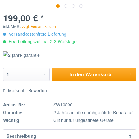
199,00 € *
inkl. MwSt.
zzgl. Versandkosten
Versandkostenfreie Lieferung!
Bearbeitungszeit ca. 2-3 Werktage
In den
Warenkorb
Merken
Bewerten
Artikel-Nr.:
SW10290
Garantie:
2 Jahre auf die durchgeführte Reparatur
Wichtig:
Gilt nur für ungeäffnete Geräte
Beschreibung