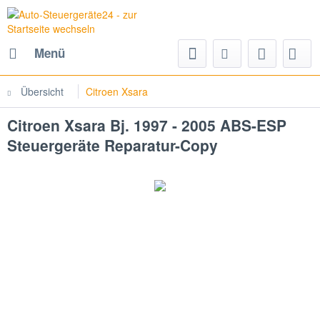
Menü
Übersicht
Citroen Xsara
Citroen Xsara Bj. 1997 - 2005 ABS-ESP
Steuergeräte Reparatur-Copy