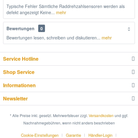
Typische Fehler Sämtliche Raddrehzahlsensoren werden als
defekt angezeigt Keine...
mehr
Bewertungen
0
Bewertungen lesen, schreiben und diskutieren...
mehr
Service Hotline
Shop Service
Informationen
Newsletter
* Alle Preise inkl. gesetzl. Mehrwertsteuer zzgl.
Versandkosten
und ggf.
Nachnahmegebühren, wenn nicht anders beschrieben
Cookie-Einstellungen
Garantie
Händler-Login