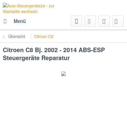
Menü
Übersicht
Citroen C8
Citroen C8 Bj. 2002 - 2014 ABS-ESP
Steuergeräte Reparatur