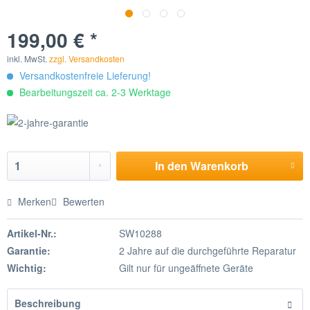
199,00 € *
inkl. MwSt.
zzgl. Versandkosten
Versandkostenfreie Lieferung!
Bearbeitungszeit ca. 2-3 Werktage
In den
Warenkorb
Merken
Bewerten
Artikel-Nr.:
SW10288
Garantie:
2 Jahre auf die durchgeführte Reparatur
Wichtig:
Gilt nur für ungeäffnete Geräte
Beschreibung