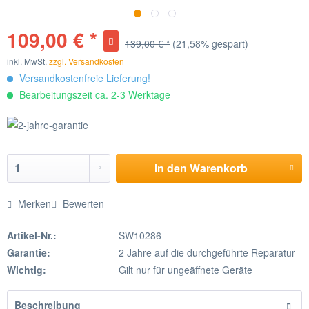
109,00 € *
139,00 € *
(21,58% gespart)
inkl. MwSt.
zzgl. Versandkosten
Versandkostenfreie Lieferung!
Bearbeitungszeit ca. 2-3 Werktage
In den
Warenkorb
Merken
Bewerten
Artikel-Nr.:
SW10286
Garantie:
2 Jahre auf die durchgeführte Reparatur
Wichtig:
Gilt nur für ungeäffnete Geräte
Beschreibung