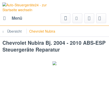
Menü
Übersicht
Chevrolet Nubira
Chevrolet Nubira Bj. 2004 - 2010 ABS-ESP
Steuergeräte Reparatur