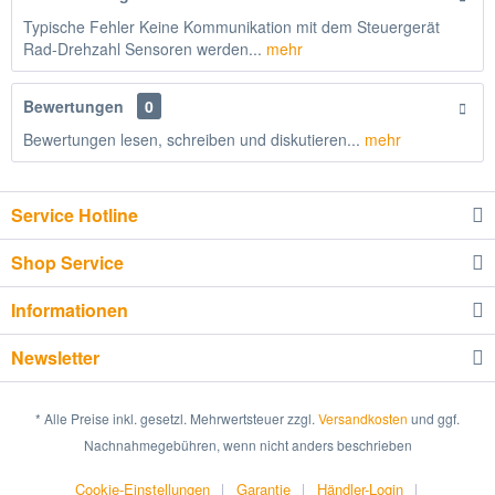
Typische Fehler Keine Kommunikation mit dem Steuergerät
Rad-Drehzahl Sensoren werden...
mehr
Bewertungen
0
Bewertungen lesen, schreiben und diskutieren...
mehr
Service Hotline
Shop Service
Informationen
Newsletter
* Alle Preise inkl. gesetzl. Mehrwertsteuer zzgl.
Versandkosten
und ggf.
Nachnahmegebühren, wenn nicht anders beschrieben
Cookie-Einstellungen
Garantie
Händler-Login