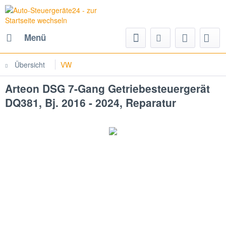
Menü
Übersicht
VW
Arteon DSG 7-Gang Getriebesteuergerät
DQ381, Bj. 2016 - 2024, Reparatur