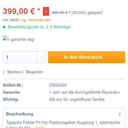
399,00 € *
499,00 € *
(20,04% gespart)
inkl. MwSt.
zzgl. Versandkosten
Bearbeitungszeit ca. 2-3 Werktage
In den
Warenkorb
Merken
Bewerten
Artikel-Nr.:
DSG0020
Garantie:
1 Jahr auf die durchgeführte Reparatur
Wichtig:
Gilt nur für ungeöffnete Geräte
Beschreibung
Typische Fehler P1735 Positionsgeber Kupplung 1, elektrischer