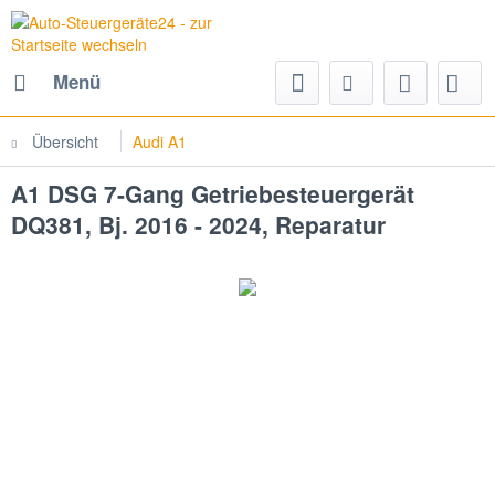
Menü
Übersicht
Audi A1
A1 DSG 7-Gang Getriebesteuergerät
DQ381, Bj. 2016 - 2024, Reparatur