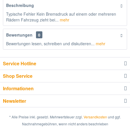
Beschreibung
Typische Fehler Kein Bremsdruck auf einem oder mehreren
Rädern Fahrzeug zieht bei...
mehr
Bewertungen
0
Bewertungen lesen, schreiben und diskutieren...
mehr
Service Hotline
Shop Service
Informationen
Newsletter
* Alle Preise inkl. gesetzl. Mehrwertsteuer zzgl.
Versandkosten
und ggf.
Nachnahmegebühren, wenn nicht anders beschrieben