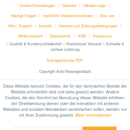
Cookie-Einstellungen
Garantie
Händler-Login
Häufige Fragen
rechtliche Vorabinformationen
Über uns
Hilfe / Support
Kontakt
Versand und Zahlungsbedingungen
Widerrufsrecht
Datenschutz
AGB
Impressum
Qualität & Kundenzufriedenheit
Kostenloser Versand
Schnelle &
sichere Lieferung
Auftragsformular PDF
Copyright Auto-Steuergeräte24
Diese Website benutzt Cookies, die für den technischen Betrieb der
Website erforderlich sind und stets gesetzt werden. Andere
Cookies, die den Komfort bei Benutzung dieser Website erhöhen,
der Direktwerbung dienen oder die Interaktion mit anderen
Websites und sozialen Netzwerken vereinfachen sollen, werden nur
mit Ihrer Zustimmung gesetzt.
Mehr Informationen