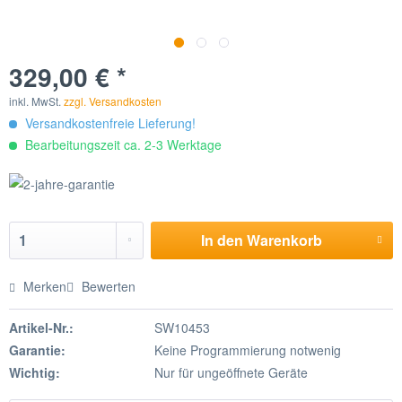
329,00 € *
inkl. MwSt.
zzgl. Versandkosten
Versandkostenfreie Lieferung!
Bearbeitungszeit ca. 2-3 Werktage
In den
Warenkorb
Merken
Bewerten
Artikel-Nr.:
SW10453
Garantie:
Keine Programmierung notwenig
Wichtig:
Nur für ungeöffnete Geräte