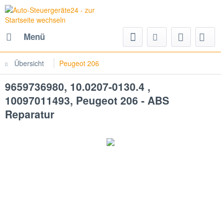
Menü
Übersicht
Peugeot 206
9659736980, 10.0207-0130.4 ,
10097011493, Peugeot 206 - ABS
Reparatur