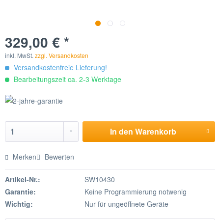
329,00 € *
inkl. MwSt.
zzgl. Versandkosten
Versandkostenfreie Lieferung!
Bearbeitungszeit ca. 2-3 Werktage
In den
Warenkorb
Merken
Bewerten
Artikel-Nr.:
SW10430
Garantie:
Keine Programmierung notwenig
Wichtig:
Nur für ungeöffnete Geräte