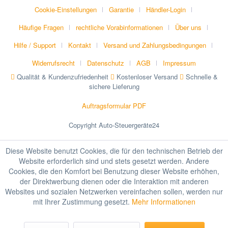
Cookie-Einstellungen
Garantie
Händler-Login
Häufige Fragen
rechtliche Vorabinformationen
Über uns
Hilfe / Support
Kontakt
Versand und Zahlungsbedingungen
Widerrufsrecht
Datenschutz
AGB
Impressum
Qualität & Kundenzufriedenheit
Kostenloser Versand
Schnelle &
sichere Lieferung
Auftragsformular PDF
Copyright Auto-Steuergeräte24
Diese Website benutzt Cookies, die für den technischen Betrieb der
Website erforderlich sind und stets gesetzt werden. Andere
Cookies, die den Komfort bei Benutzung dieser Website erhöhen,
der Direktwerbung dienen oder die Interaktion mit anderen
Websites und sozialen Netzwerken vereinfachen sollen, werden nur
mit Ihrer Zustimmung gesetzt.
Mehr Informationen