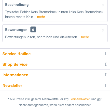
Beschreibung
Typische Fehler Kein Bremsdruck hinten links Kein Bremsdruck
hinten rechts Kein...
mehr
Bewertungen
0
Bewertungen lesen, schreiben und diskutieren...
mehr
Service Hotline
Shop Service
Informationen
Newsletter
* Alle Preise inkl. gesetzl. Mehrwertsteuer zzgl.
Versandkosten
und ggf.
Nachnahmegebühren, wenn nicht anders beschrieben