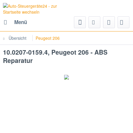
Menü
Übersicht
Peugeot 206
10.0207-0159.4, Peugeot 206 - ABS
Reparatur