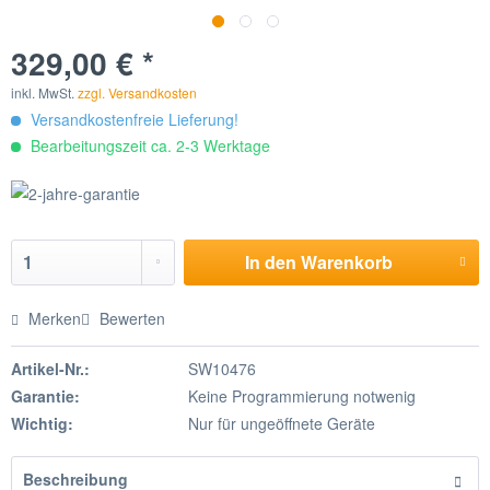
329,00 € *
inkl. MwSt.
zzgl. Versandkosten
Versandkostenfreie Lieferung!
Bearbeitungszeit ca. 2-3 Werktage
In den
Warenkorb
Merken
Bewerten
Artikel-Nr.:
SW10476
Garantie:
Keine Programmierung notwenig
Wichtig:
Nur für ungeöffnete Geräte
Beschreibung