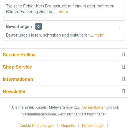
Typische Fehler Kein Bremsdruck auf einem oder mehreren
Rädern Fahrzeug zieht bei...
mehr
Bewertungen
0
Bewertungen lesen, schreiben und diskutieren...
mehr
Service Hotline
Shop Service
Informationen
Newsletter
* Alle Preise inkl. gesetzl. Mehrwertsteuer zzgl.
Versandkosten
und ggf.
Nachnahmegebühren, wenn nicht anders beschrieben
Cookie-Einstellungen
Garantie
Händler-Login