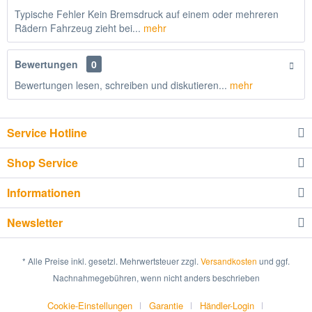
Typische Fehler Kein Bremsdruck auf einem oder mehreren
Rädern Fahrzeug zieht bei...
mehr
Bewertungen
0
Bewertungen lesen, schreiben und diskutieren...
mehr
Service Hotline
Shop Service
Informationen
Newsletter
* Alle Preise inkl. gesetzl. Mehrwertsteuer zzgl.
Versandkosten
und ggf.
Nachnahmegebühren, wenn nicht anders beschrieben
Cookie-Einstellungen
Garantie
Händler-Login