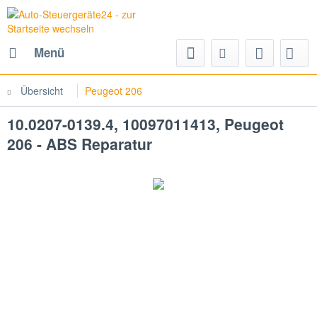
Menü
Übersicht
Peugeot 206
10.0207-0139.4, 10097011413, Peugeot
206 - ABS Reparatur