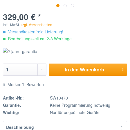
329,00 € *
inkl. MwSt.
zzgl. Versandkosten
Versandkostenfreie Lieferung!
Bearbeitungszeit ca. 2-3 Werktage
In den
Warenkorb
Merken
Bewerten
Artikel-Nr.:
SW10470
Garantie:
Keine Programmierung notwenig
Wichtig:
Nur für ungeöffnete Geräte
Beschreibung